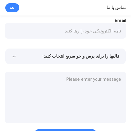
تماس با ما
بعد
Email
قالبها را برای پرس و جو سریع انتخاب کنید:
Min.order quantity
قیمت کالا
جزئیات بیشتر
درخواست نمونه