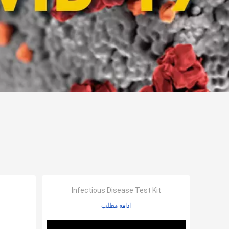
Infectious Disease Test Kit
ادامه مطلب