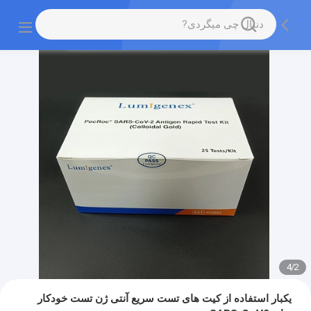
4
/
2
یکبار استفاده از کیت های تست سریع آنتی ژن تست خودکار