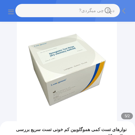
5
/
2
نوارهای تست کمی هموگلوبین کم خونی تست سریع بررسی