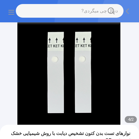
4
/
2
نوارهای تست بدن کتون تشخیص دیابت با روش شیمیایی خشک