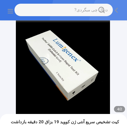
4
/
2
کیت تشخیص سریع آنتی ژن کووید 19 بزاق 20 دقیقه بازداشت