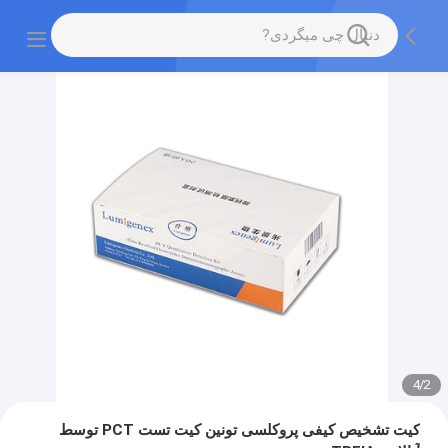
4
/
2
کیت تشخیص کیفی پروکلسی تونین کیت تست PCT توسط