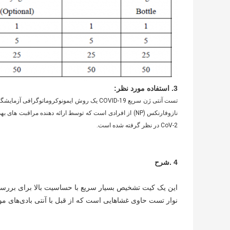
3. استفاده مورد نظر:
CoV-2 در نظر گرفته شده است.
4 .شرح
این یک کیت تشخیص بسیار سریع با حساسیت بالا برای بررسی 
نوار تست حاوی غشاهایی است که از قبل با آنتی بادی‌های مونوکلونال پروتئین ضد کووید-N