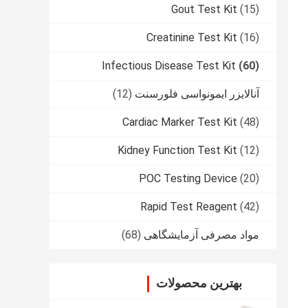
Gout Test Kit
(15)
Creatinine Test Kit
(16)
Infectious Disease Test Kit
(60)
آنالایزر ایمونواسی فلورسنت
(12)
Cardiac Marker Test Kit
(48)
Kidney Function Test Kit
(12)
POC Testing Device
(20)
Rapid Test Reagent
(42)
مواد مصرفی آزمایشگاهی
(68)
بهترین محصولات