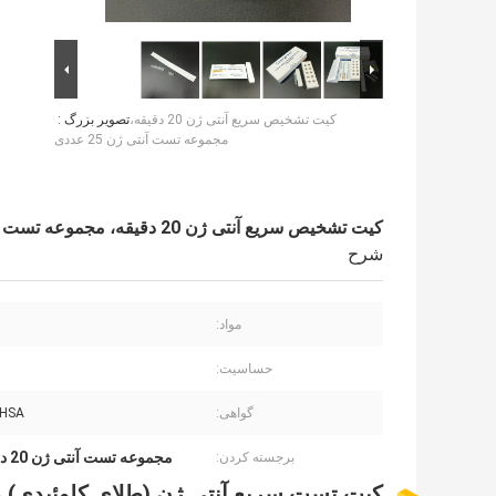
کیت تشخیص سریع آنتی ژن 20 دقیقه،
تصویر بزرگ :
مجموعه تست آنتی ژن 25 عددی
کیت تشخیص سریع آنتی ژن 20 دقیقه، مجموعه تست آنتی ژن 25 عددی
شرح
مواد:
حساسیت:
گواهی:
 HSA
مجموعه تست آنتی ژن 20 دقیقه
برجسته کردن:
کیت تست سریع آنتی ژن (طلای کلوئیدی) وا