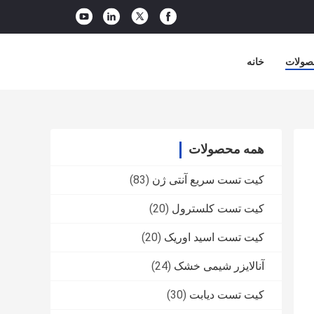
صولات
خانه
همه محصولات
کیت تست سریع آنتی ژن
(83)
کیت تست کلسترول
(20)
کیت تست اسید اوریک
(20)
آنالایزر شیمی خشک
(24)
کیت تست دیابت
(30)