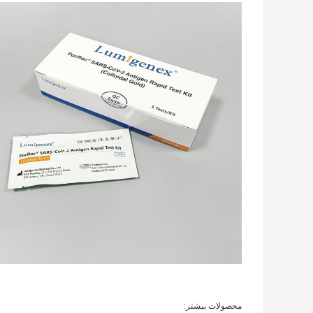
محصولات بیشتر: