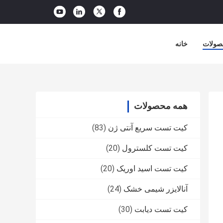
صولات
خانه
همه محصولات
کیت تست سریع آنتی ژن
(83)
کیت تست کلسترول
(20)
کیت تست اسید اوریک
(20)
آنالایزر شیمی خشک
(24)
کیت تست دیابت
(30)