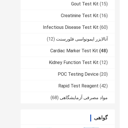
Gout Test Kit
(15)
Creatinine Test Kit
(16)
Infectious Disease Test Kit
(60)
آنالایزر ایمونواسی فلورسنت
(12)
Cardiac Marker Test Kit
(48)
Kidney Function Test Kit
(12)
POC Testing Device
(20)
Rapid Test Reagent
(42)
مواد مصرفی آزمایشگاهی
(68)
گواهی