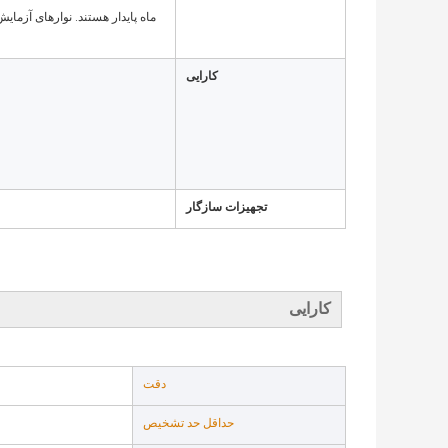
کارایی
تجهیزات سازگار
کارایی
دقت
حداقل حد تشخیص